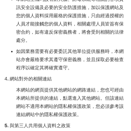
訊安全設備及必要的安全防護措施，加以保護網站及
您的個人資料採用嚴格的保護措施，只由經過授權的
人員才能接觸您的個人資料，相關處理人員皆簽有保
密合約，如有違反保密義務者，將會受到相關的法律
處分。
如因業務需要有必要委託其他單位提供服務時，本網
站亦會嚴格要求其遵守保密義務，並且採取必要檢查
程序以確定其將確實遵守。
4
. 網站對外的相關連結
本網站的網頁提供其他網站的網路連結，您也可經由
本網站所提供的連結，點選進入其他網站。但該連結
網站不適用本網站的隱私權保護政策，您必須參考該
連結網站中的隱私權保護政策。
5. 與第三人共用個人資料之政策