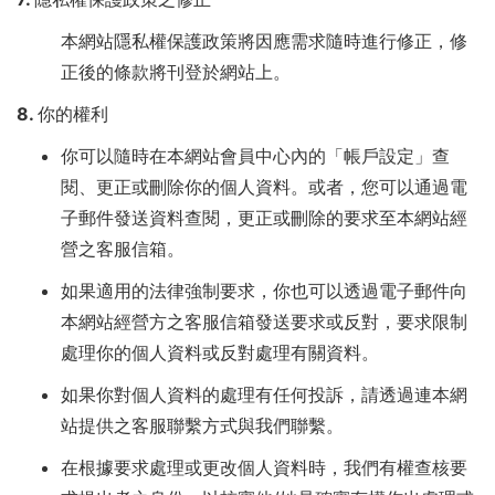
本網站隱私權保護政策將因應需求隨時進行修正，修
正後的條款將刊登於網站上。
8. 你的權利
你可以隨時在本網站會員中心內的「帳戶設定」查
閱、更正或刪除你的個人資料。或者，您可以通過電
子郵件發送資料查閱，更正或刪除的要求至本網站經
營之客服信箱。
如果適用的法律強制要求，你也可以透過電子郵件向
本網站經營方之客服信箱發送要求或反對，要求限制
處理你的個人資料或反對處理有關資料。
如果你對個人資料的處理有任何投訴，請透過連本網
站提供之客服聯繫方式與我們聯繫。
在根據要求處理或更改個人資料時，我們有權查核要