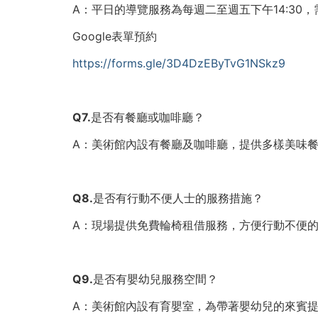
A：平日的導覽服務為每週二至週五下午14:30，需
Google表單預約
https://forms.gle/3D4DzEByTvG1NSkz9
Q7.是否有餐廳或咖啡廳？
A：美術館內設有餐廳及咖啡廳，提供多樣美味
Q8.是否有行動不便人士的服務措施？
A：現場提供免費輪椅租借服務，方便行動不便
Q9.是否有嬰幼兒服務空間？
A：美術館內設有育嬰室，為帶著嬰幼兒的來賓