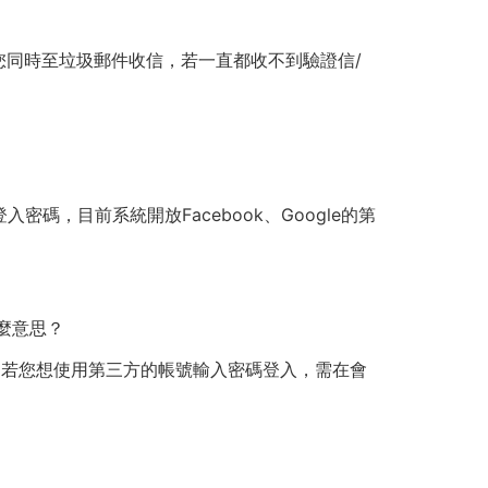
煩您同時至垃圾郵件收信，若一直都收不到驗證信/
，目前系統開放Facebook、Google的第
什麼意思？
，若您想使用第三方的帳號輸入密碼登入，需在會