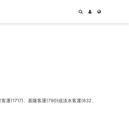
1717)、基隆客運(790)或淡水客運(832、