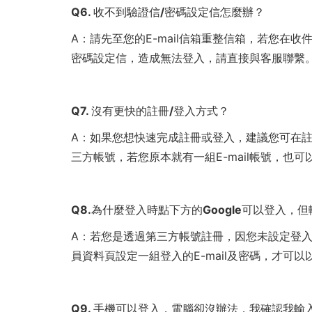
Q6. 收不到驗證信/密碼設定信怎麼辦？
A：請先至您的E-mail信箱重整信箱，若您在
密碼設定信，造成無法登入，請直接與客服聯繫
Q7. 沒有更快的註冊/登入方式？
A：如果您想快速完成註冊或登入，建議您可在註冊
三方帳號，若您原本就有一組E-mail帳號，也
Q8.為什麼登入時點下方的Google可以登入，但
A：若您是透過第三方帳號註冊，因您未設定登
員資料頁設定一組登入的E-mail及密碼，才可
Q9. 手機可以登入，電腦卻沒辦法，我確認我輸