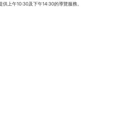
上午10:30及下午14:30的導覽服務。