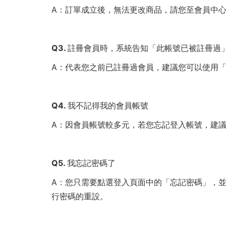
A：訂單成立後，無法更改商品，請您至會員中心
Q3. 註冊會員時，系統告知「此帳號已被註冊過
A：代表您之前已註冊過會員，建議您可以使用「忘
Q4.
我不記得我的會員帳號
A：因會員帳號較多元，若您忘記登入帳號，建議您在
Q5.
我忘記密碼了
A：您只需要點選登入頁面中的「忘記密碼」，並且
行密碼的重設。