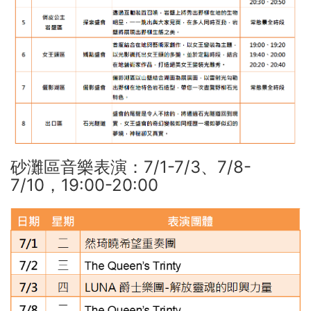
砂灘區音樂表演：7/1-7/3、7/8-
7/10，19:00-20:00