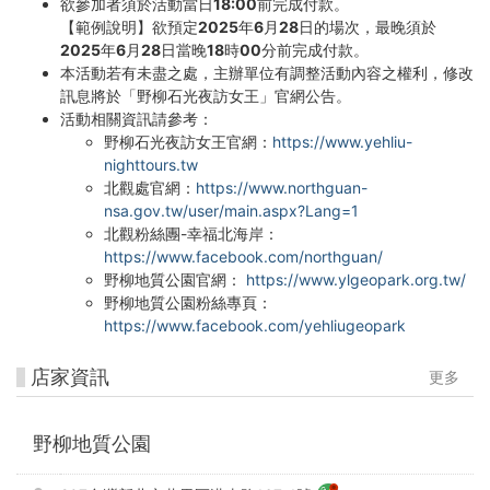
欲參加者須於活動當日18:00前完成付款。
【範例說明】欲預定2025年6月28日的場次，最晚須於
2025年6月28日當晚18時00分前完成付款。
本活動若有未盡之處，主辦單位有調整活動內容之權利，修改
訊息將於「野柳石光夜訪女王」官網公告。
活動相關資訊請參考：
野柳石光夜訪女王官網：
https://www.yehliu-
nighttours.tw
北觀處官網：
https://www.northguan-
nsa.gov.tw/user/main.aspx?Lang=1
北觀粉絲團-幸福北海岸：
https://www.facebook.com/northguan/
野柳地質公園官網：
https://www.ylgeopark.org.tw/
野柳地質公園粉絲專頁：
https://www.facebook.com/yehliugeopark
店家資訊
更多
野柳地質公園