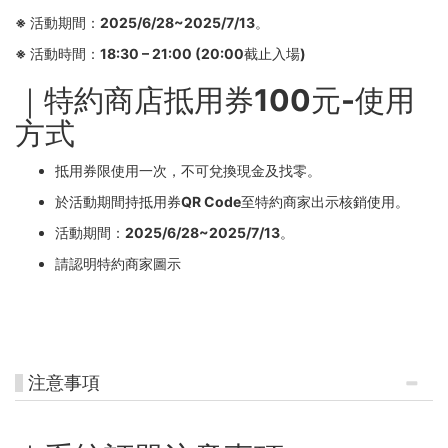
※ 活動期間：2025/6/28~2025/7/13。
※ 活動時間：18:30 – 21:00 (20:00截止入場)
｜特約商店抵用券100元-使用
方式
抵用券限使用一次，不可兌換現金及找零。
於活動期間持抵用券QR Code至特約商家出示核銷使用。
活動期間：2025/6/28~2025/7/13。
請認明特約商家圖示
注意事項