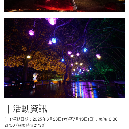
｜活動資訊
(一) 活動日期：2025年6月28日(六)至7月13日(日)，每晚18:30-
21:00 (關園時間21:30)