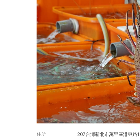
住所
207台灣新北市萬里區港東路1