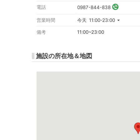
電話
0987-844-838
営業時間
今天 11:00-23:00
備考
11:00~23:00
施設の所在地＆地図