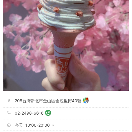
208台灣新北市金山區金包里街40號
02-2498-6616
今天 10:00-20:00