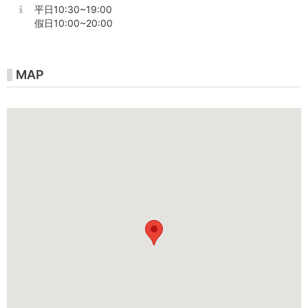
平日10:30~19:00
假日10:00~20:00
MAP