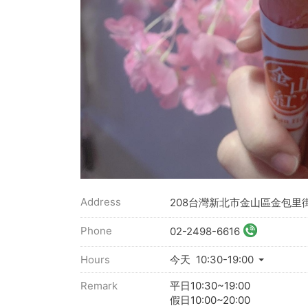
Address
208台灣新北市金山區金包里街
Phone
02-2498-6616
Hours
今天 10:30-19:00
Remark
平日10:30~19:00
假日10:00~20:00