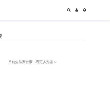
票
目前無推薦套票，看更多資訊 >