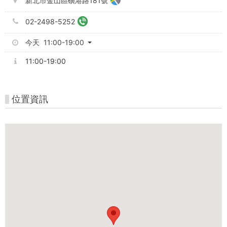
新北市金山區磺港路181號
02-2498-5252
今天 11:00-19:00
11:00-19:00
位置資訊