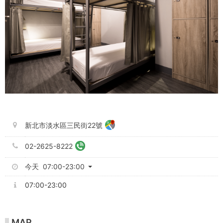
新北市淡水區三民街22號
02-2625-8222
今天 07:00-23:00
07:00-23:00
MAP