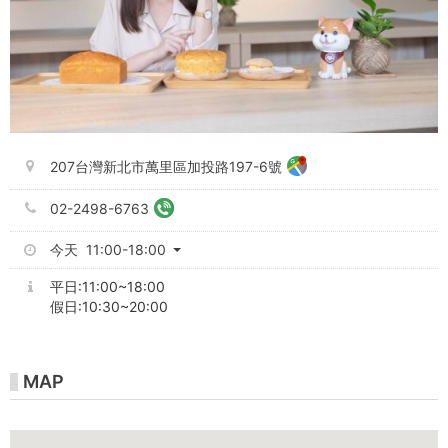
207台灣新北市萬里區加投路197-6號
02-2498-6763
今天 11:00-18:00
平日:11:00~18:00
假日:10:30~20:00
MAP