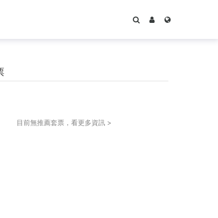
票
目前無推薦套票，看更多資訊 >