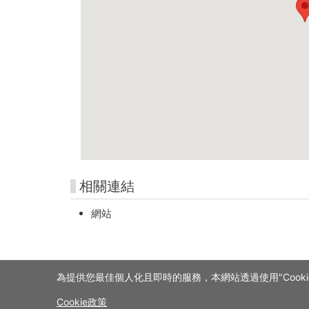
相關連結
網站
為提供您最佳個人化且即時的服務，本網站透過使用"Cooki
Cookie政策