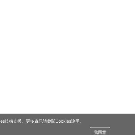
s技術支援。更多資訊請參閱Cookies說明。
我同意