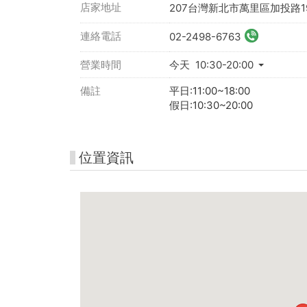
店家地址
207台灣新北市萬里區加投路19
連絡電話
02-2498-6763
營業時間
今天 10:30-20:00
備註
平日:11:00~18:00
假日:10:30~20:00
位置資訊