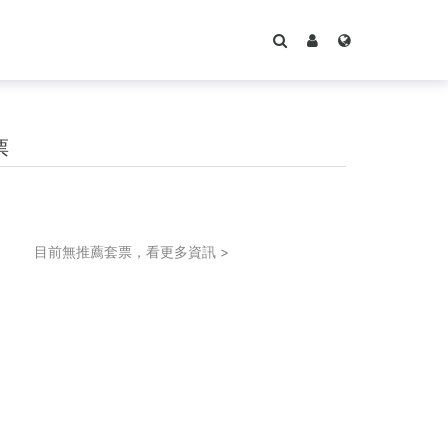
票
目前無推薦套票，看更多資訊 >