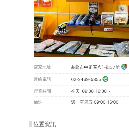
店家地址
基隆市中正區八斗街37號
連絡電話
02-2469-5855
營業時間
今天 09:00-16:00
備註
週一至周五 09:00-16:00
位置資訊