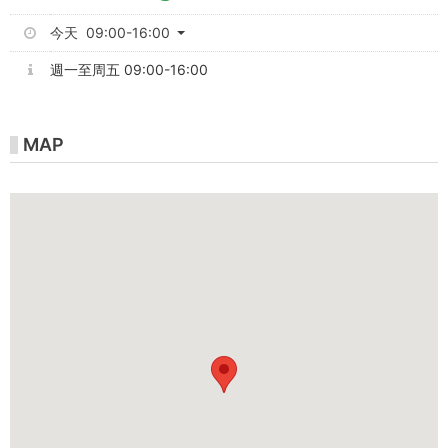
今天 09:00-16:00
週一至周五 09:00-16:00
MAP