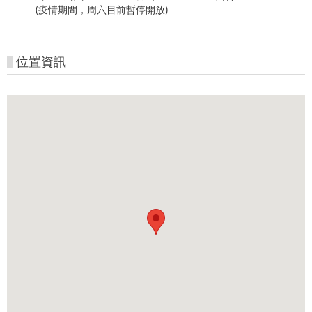
(疫情期間，周六目前暫停開放)
位置資訊