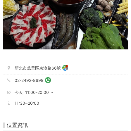
新北市萬里區東澳路66號
02-2492-8699
今天 11:00-20:00
11:30~20:00
位置資訊