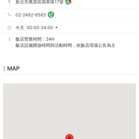
新北市萬里區翡翠路17號
02-2492-6565
今天 00:00-24:00
飯店營業時間：24H
飯店設施開放時間與活動時間，依飯店現場公告為主
MAP