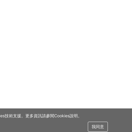
s技術支援。更多資訊請參閱Cookies說明。
我同意