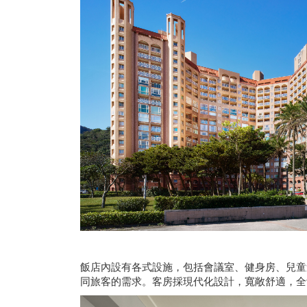
飯店內設有各式設施，包括會議室、健身房、兒童
同旅客的需求。客房採現代化設計，寬敞舒適，全