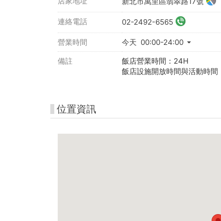
店家地址
新北市萬里區翡翠路17號
連絡電話
02-2492-6565
營業時間
今天 00:00-24:00
備註
飯店營業時間：24H
飯店設施開放時間與活動時間
位置資訊