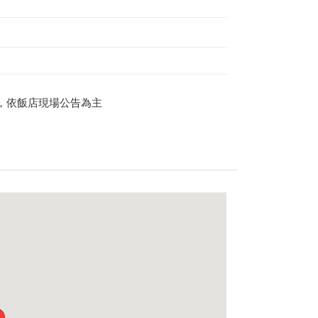
，依飯店現場公告為主