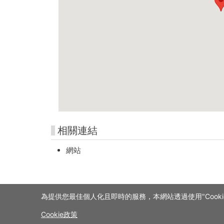
相關連結
網站
為提供您最佳個人化且即時的服務，本網站透過使用"Cooki
Cookie政策