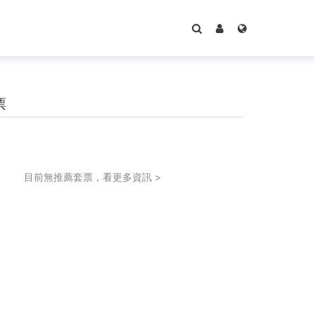
票
目前無推薦套票，看更多資訊 >