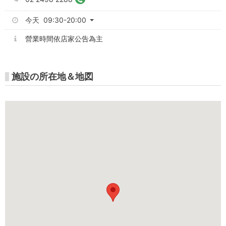
今天 09:30-20:00
營業時間依店家公告為主
施設の所在地＆地図