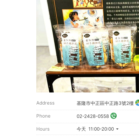
Address
基隆市中正區中正路3號2樓
Phone
02-2428-0558
Hours
今天 11:00-20:00