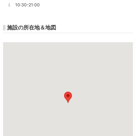
10:30-21:00
施設の所在地＆地図