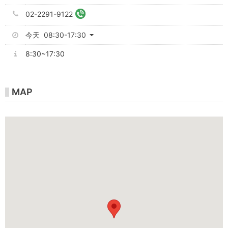
02-2291-9122
今天 08:30-17:30
8:30~17:30
MAP