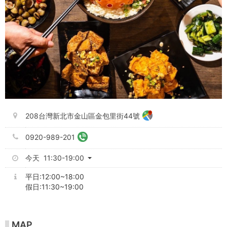
208台灣新北市金山區金包里街44號
0920-989-201
今天 11:30-19:00
平日:12:00~18:00
假日:11:30~19:00
MAP