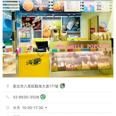
新北市八里區觀海大道171號
02-8630-3508
今天 10:30-17:30