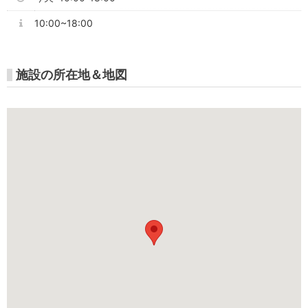
10:00~18:00
施設の所在地＆地図