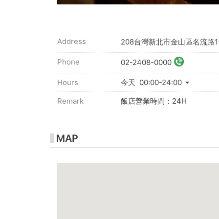
Address
208台灣新北市金山區名流路1
Phone
02-2408-0000
Hours
今天 00:00-24:00
Remark
飯店營業時間：24H
MAP