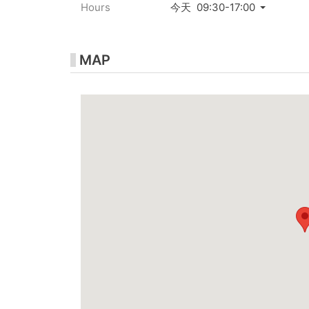
Hours
今天 09:30-17:00
MAP