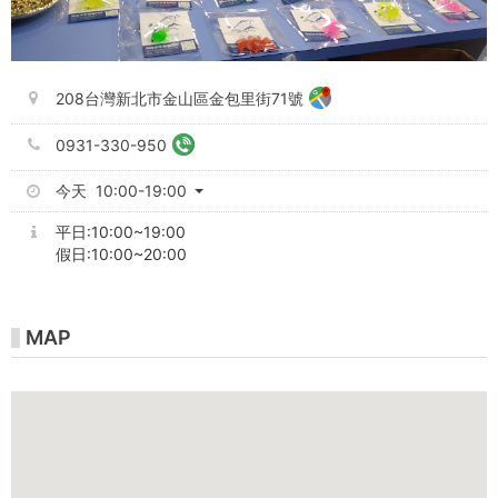
208台灣新北市金山區金包里街71號
0931-330-950
今天 10:00-19:00
平日:10:00~19:00
假日:10:00~20:00
MAP