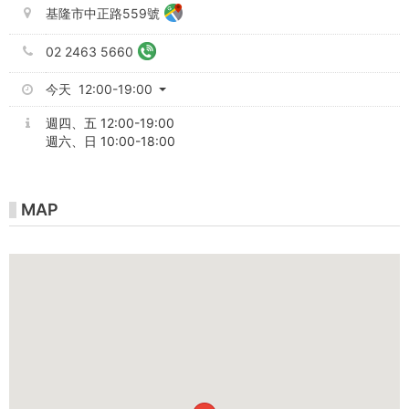
基隆市中正路559號
02 2463 5660
今天 12:00-19:00
週四、五 12:00-19:00
週六、日 10:00-18:00
MAP