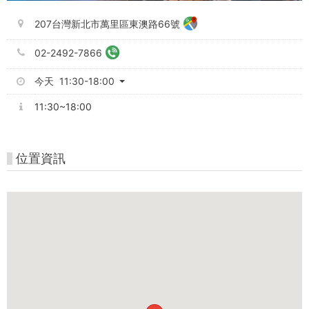
207台灣新北市萬里區東澳路66號
02-2492-7866
今天 11:30-18:00
11:30~18:00
位置資訊