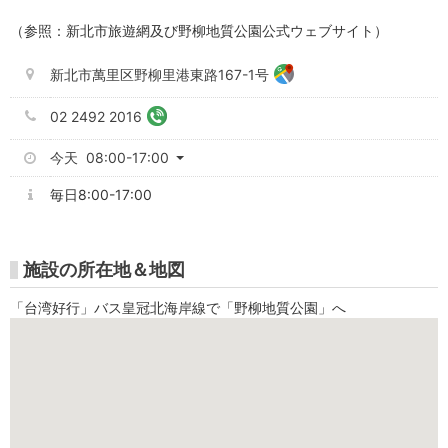
（参照：新北市旅遊網及び野柳地質公園公式ウェブサイト）
新北市萬里区野柳里港東路167-1号
02 2492 2016
今天 08:00-17:00
毎日8:00-17:00
施設の所在地＆地図
「台湾好行」バス皇冠北海岸線で「野柳地質公園」へ