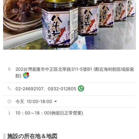
202台灣基隆市中正區北寧路311-5號B1 (鄰近海科館區域探索
館)
02-24692107、0932-012805
今天 10:00-18:00
10：00～18：00(例假日正常營業)
施設の所在地＆地図