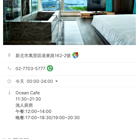
新北市萬里區港東路162-2號
02-7703-5777
今天 00:00-24:00
Ocean Cafe
11:30~21:30
午餐:12:00~14:00
晚餐:17:00~18:30/19:00~20:30