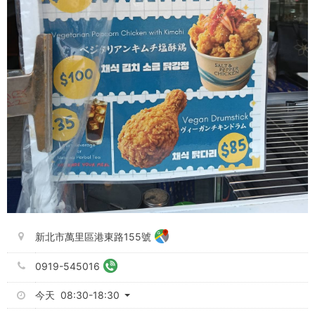
新北市萬里區港東路155號
0919-545016
今天 08:30-18:30