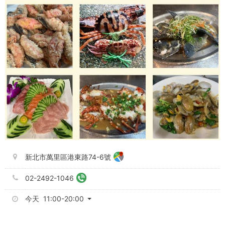
新北市萬里區港東路74-6號
02-2492-1046
今天 11:00-20:00