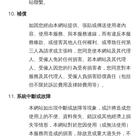
站聯繫。
補償
如因您經由本網站提供、張貼或傳送使用者內
容、使用本服務、與本服務連線，而有違反本服
務條款、或侵害其他人任何權利、或導致任何第
三人為請求或主張時，您同意使本網站及其代理
人、受僱人免於任何損害。若本網站及其代理
人、受僱人因您的行為受有損害者，您同意對本
服務及其代理人、受僱人負損害賠償責任（包括
但不限於訴訟費用及律師費用等）。
系統中斷或故障
本網站如出現中斷或故障等現象，或許將造成您
使用上的不便、資料喪失、錯誤或其他經濟上損
失等情形，本網站對於您因使用（或無法使用）
本服務而造成的損害，除故意或重大過失外，不