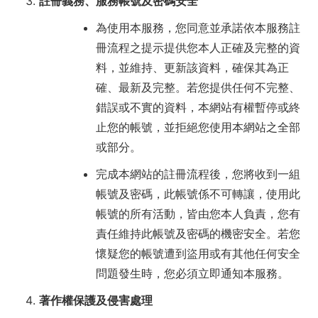
註冊義務、服務帳號及密碼安全
為使用本服務，您同意並承諾依本服務註
冊流程之提示提供您本人正確及完整的資
料，並維持、更新該資料，確保其為正
確、最新及完整。若您提供任何不完整、
錯誤或不實的資料，本網站有權暫停或終
止您的帳號，並拒絕您使用本網站之全部
或部分。
完成本網站的註冊流程後，您將收到一組
帳號及密碼，此帳號係不可轉讓，使用此
帳號的所有活動，皆由您本人負責，您有
責任維持此帳號及密碼的機密安全。若您
懷疑您的帳號遭到盜用或有其他任何安全
問題發生時，您必須立即通知本服務。
著作權保護及侵害處理