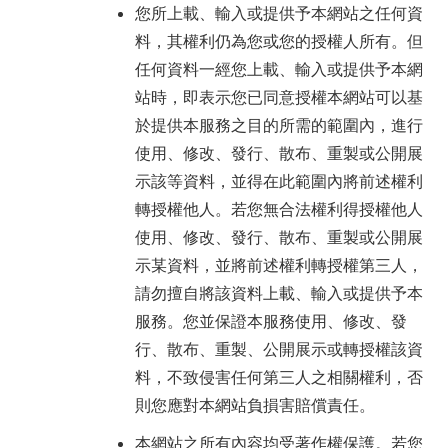
您所上載、輸入或提供予本網站之任何資
料，其權利仍為您或您的授權人所有。但
任何資料一經您上載、輸入或提供予本網
站時，即表示您已同意授權本網站可以基
於提供本服務之目的所需的範圍內，進行
使用、修改、發行、散布、重製或公開展
示該等資料，並得在此範圍內將前述權利
轉授權他人。若您無合法權利得授權他人
使用、修改、發行、散布、重製或公開展
示某資料，並將前述權利轉授權第三人，
請勿擅自將該資料上載、輸入或提供予本
服務。您並保證本服務使用、修改、發
行、散布、重製、公開展示或轉授權該資
料，不致侵害任何第三人之相關權利，否
則您應對本網站負損害賠償責任。
本網站之所有內容均受著作權保護。若您