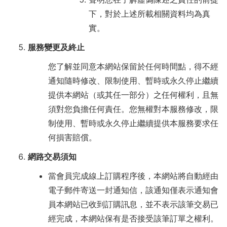
下，對於上述所載相關資料均為真
實。
服務變更及終止
您了解並同意本網站保留於任何時間點，得不經
通知隨時修改、限制使用、暫時或永久停止繼續
提供本網站（或其任一部分）之任何權利，且無
須對您負擔任何責任。您無權對本服務修改，限
制使用、暫時或永久停止繼續提供本服務要求任
何損害賠償。
網路交易須知
當會員完成線上訂購程序後，本網站將自動經由
電子郵件寄送一封通知信，該通知僅表示通知會
員本網站已收到訂購訊息，並不表示該筆交易已
經完成，本網站保有是否接受該筆訂單之權利。