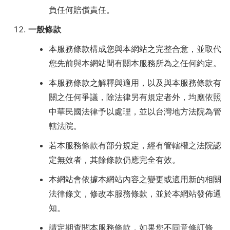
負任何賠償責任。
一般條款
本服務條款構成您與本網站之完整合意，並取代
您先前與本網站間有關本服務所為之任何約定。
本服務條款之解釋與適用，以及與本服務條款有
關之任何爭議，除法律另有規定者外，均應依照
中華民國法律予以處理，並以台灣地方法院為管
轄法院。
若本服務條款有部分規定，經有管轄權之法院認
定無效者，其餘條款仍應完全有效。
本網站會依據本網站內容之變更或適用新的相關
法律條文，修改本服務條款，並於本網站發佈通
知。
請定期查閱本服務條款，如果您不同意修訂條