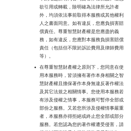
欲引用或轉載，除明確為法律所允許者
外，均須依法事前取得本服務或其他權利
人之書面同意。如有違反，您應負損害賠
償責任。尊重智慧財產權是您應盡的義
務，如有違反，您應對本服務負損害賠償
責任（包括但不限於訴訟費用及律師費用
等）。
在尊重智慧財產權之原則下，您同意在使
用本服務時，皆須擁有著作本身相關之智
慧財產權且擔保著作本身無違反著作權法
及其它法規之相關情事。您使用本服務若
有涉及侵權之情事，本服務可暫停全部或
部份之服務。又若您所涉及侵權情事嚴重
者，本服務亦得拒絕或終止您全部或部分
服務。若您認為您的著作權遭受侵害，請