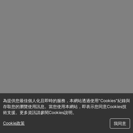
為提供您最佳個人化且即時的服務，本網站透過使用"Cookies"紀錄與
存取您的瀏覽使用訊息。當您使用本網站，即表示您同意Cookies技
術支援。更多資訊請參閱Cookies說明。
Cookie政策
我同意