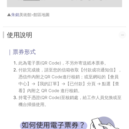
▲
朱銘
美術館-館區地圖
使用說明
｜票券形式
此為電子票(QR Code)，不另外寄送紙本票券。
付款完成後，請至您的信箱收取【付款成功通知信】，
憑信件內附之QR Code進行核銷；或至網站的【會員
中心】→【我的訂單】→【已付款】分頁 → 點選【查
看】內附之 QR Code 進行核銷。
持電子憑證(QR Code)至核銷處，給工作人員兌換或至
機台掃描使用。