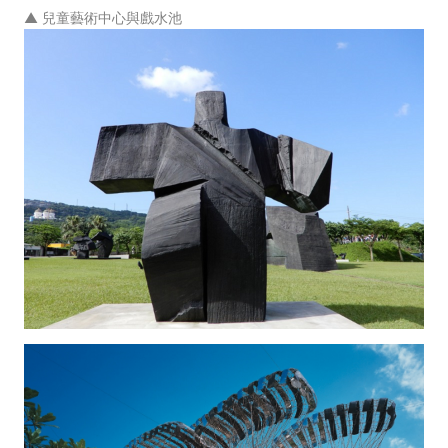
▲ 兒童藝術中心與戲水池