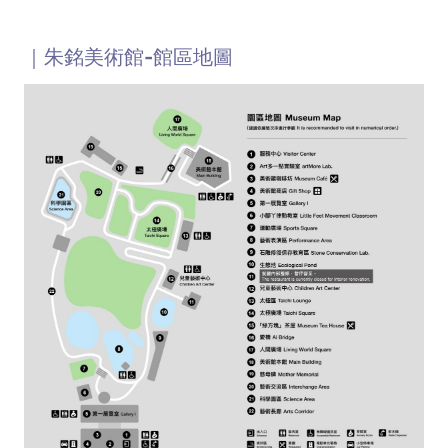
｜朱銘美術館-館區地圖