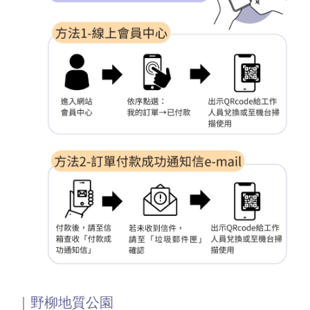
｜野柳地質公園