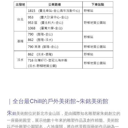
｜全台最Chill的戶外美術館~朱銘美術館
朱
銘
美術館
位於新北市金山區，是由國際知名雕塑家朱銘創立的
一座藝術殿堂，展示他數十年來的雕塑作品及創作精髓。
美術館
以戶外雕塑公園聞名，占地廣闊，將自然景觀與藝術作品融為一