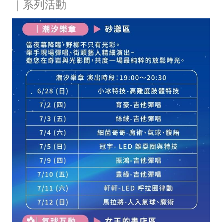
｜系列活動