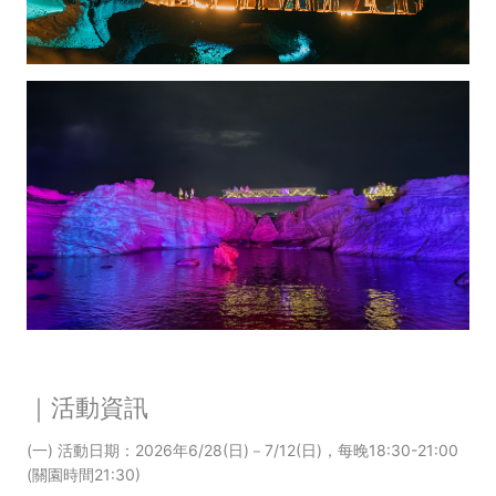
｜活動資訊
(一) 活動日期：2026年6/28(日)－7/12(日)，每晚18:30-21:00
(關園時間21:30)