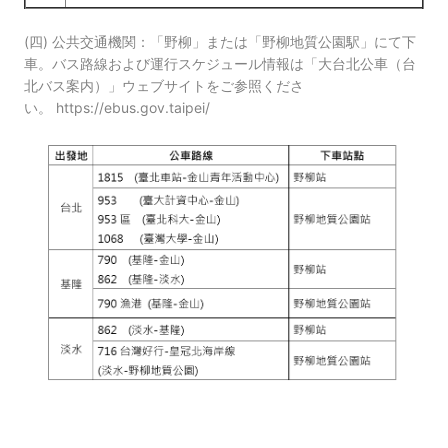
(四) 公共交通機関：「野柳」または「野柳地質公園駅」にて下
車。バス路線および運行スケジュール情報は「大台北公車（台
北バス案内）」ウェブサイトをご参照くださ
い。
https://ebus.gov.taipei/