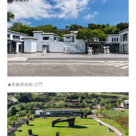
▲朱銘美術館 正門