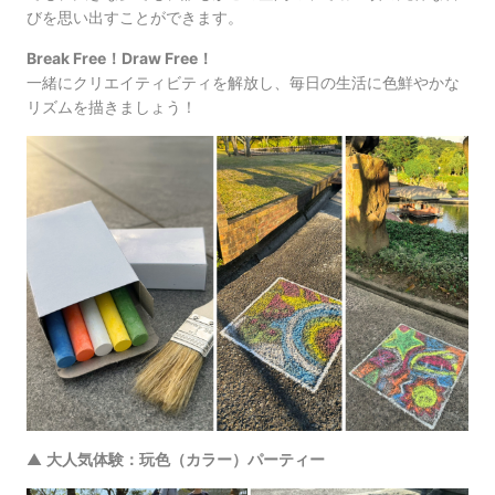
びを思い出すことができます。
Break Free！Draw Free！
一緒にクリエイティビティを解放し、毎日の生活に色鮮やかな
リズムを描きましょう！
▲
大人気体験：玩色（カラー）パーティー