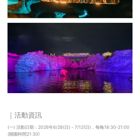
｜活動資訊
(一) 活動日期：2026年6/28(日)－7/12(日)，每晚18:30-21:00
(關園時間21:30)