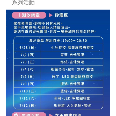
｜系列活動