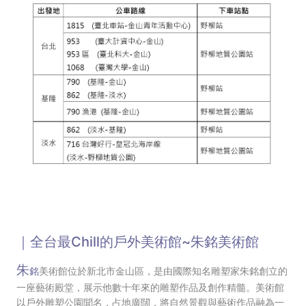
｜全台最Chill的戶外美術館~朱銘美術館
朱
銘
美術館
位於新北市金山區，是由國際知名雕塑家朱銘創立的
一座藝術殿堂，展示他數十年來的雕塑作品及創作精髓。
美術館
以戶外雕塑公園聞名，占地廣闊，將自然景觀與藝術作品融為一