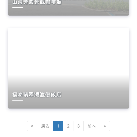
山海芳園景觀咖啡廳